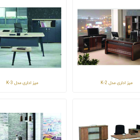
میز اداری مدل K-2
میز اداری مدل K-3