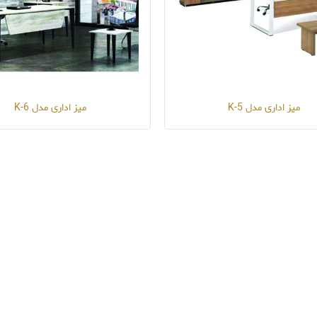
میز اداری مدل K-5
میز اداری مدل K-6