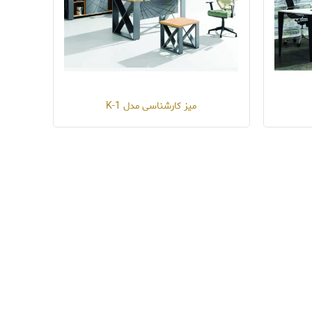
میز کارشناسی مدل K-1