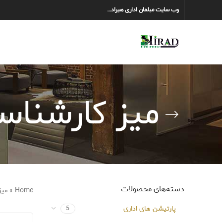
وب سایت مبلمان اداری هیراد…
میز کارشناس
دسته‌های محصولات
Home
»
میز
پارتیشن های اداری
5