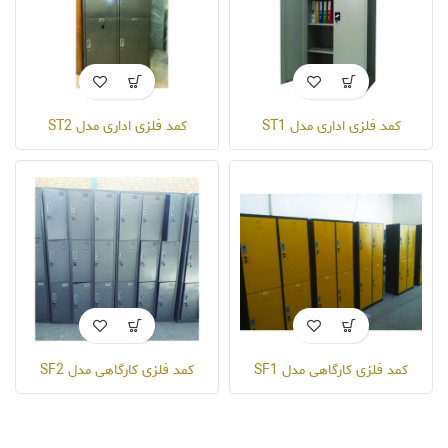
کمد فلزی اداری مدل ST1
کمد فلزی اداری مدل ST2
کمد فلزی کارگاهی مدل SF1
کمد فلزی کارگاهی مدل SF2