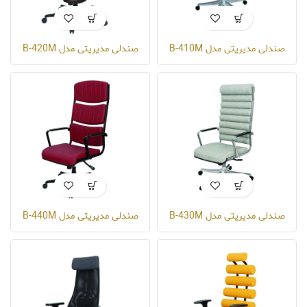
صندلی مدیریتی مدل B-410M
صندلی مدیریتی مدل B-420M
صندلی مدیریتی مدل B-430M
صندلی مدیریتی مدل B-440M