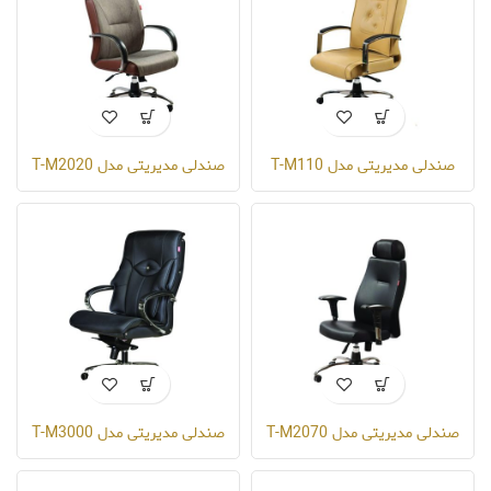
صندلی مدیریتی مدل T-M110
صندلی مدیریتی مدل T-M2020
صندلی مدیریتی مدل T-M2070
صندلی مدیریتی مدل T-M3000