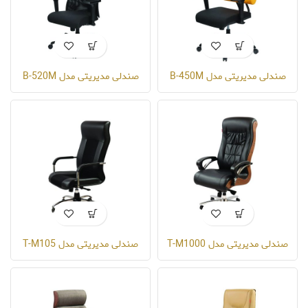
صندلی مدیریتی مدل B-450M
صندلی مدیریتی مدل B-520M
صندلی مدیریتی مدل T-M1000
صندلی مدیریتی مدل T-M105