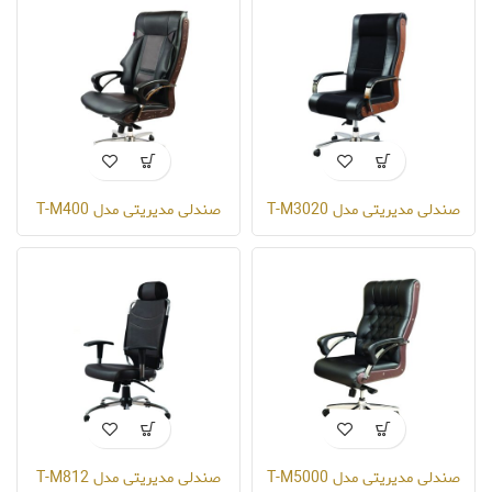
صندلی مدیریتی مدل T-M3020
صندلی مدیریتی مدل T-M400
صندلی مدیریتی مدل T-M5000
صندلی مدیریتی مدل T-M812