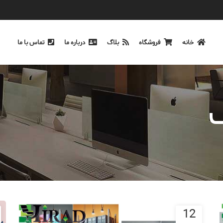
خانه
فروشگاه
بلاگ
درباره ما
تماس با ما
12