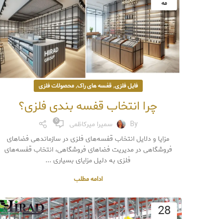
مه
,
,
فایل فلزی
قفسه های راک
محصولات فلزی
چرا انتخاب قفسه بندی فلزی؟
0
By
سمیرا میرکاظمی
مزایا و دلایل انتخاب قفسه‌های فلزی در سازماندهی فضاهای
فروشگاهی در مدیریت فضاهای فروشگاهی، انتخاب قفسه‌های
فلزی به دلیل مزایای بسیاری ...
ادامه مطلب
28