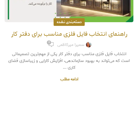
دسته‌بندی نشده
راهنمای انتخاب فایل فلزی مناسب برای دفتر کار
0
سمیرا میرکاظمی
انتخاب فایل فلزی مناسب برای دفتر کار یکی از مهم‌ترین تصمیماتی
است که می‌تواند به بهبود سازماندهی، افزایش کارایی و زیباسازی فضای
کاری ...
ادامه مطلب